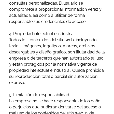
consultas personalizadas. El usuario se
compromete a proporcionar información veraz y
actualizada, así como a utilizar de forma
responsable sus credenciales de acceso.
4. Propiedad intelectual e industrial
Todos los contenidos del sitio web, incluyendo
textos, imágenes, logotipos, marcas, archivos
descargables y diseño gráfico, son titularidad de la
empresa o de terceros que han autorizado su uso,
y están protegidos por la normativa vigente de
propiedad intelectual e industrial. Queda prohibida
su reproducción total o parcial sin autorización
expresa.
5. Limitación de responsabilidad
La empresa no se hace responsable de los daños
o perjuicios que pudieran derivarse del acceso o
mal uso de los contenidos del sitio web, ni de