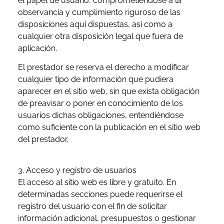
el papel de usuario, comprometiéndose a la
observancia y cumplimiento riguroso de las
disposiciones aquí dispuestas, así como a
cualquier otra disposición legal que fuera de
aplicación.
El prestador se reserva el derecho a modificar
cualquier tipo de información que pudiera
aparecer en el sitio web, sin que exista obligación
de preavisar o poner en conocimiento de los
usuarios dichas obligaciones, entendiéndose
como suficiente con la publicación en el sitio web
del prestador.
3. Acceso y registro de usuarios
El acceso al sitio web es libre y gratuito. En
determinadas secciones puede requerirse el
registro del usuario con el fin de solicitar
información adicional, presupuestos o gestionar