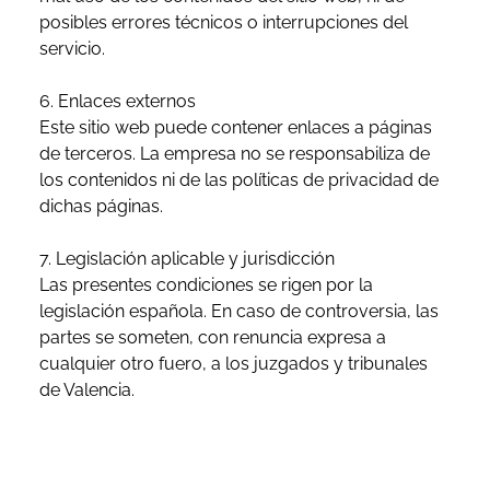
posibles errores técnicos o interrupciones del
servicio.
6. Enlaces externos
Este sitio web puede contener enlaces a páginas
de terceros. La empresa no se responsabiliza de
los contenidos ni de las políticas de privacidad de
dichas páginas.
7. Legislación aplicable y jurisdicción
Las presentes condiciones se rigen por la
legislación española. En caso de controversia, las
partes se someten, con renuncia expresa a
cualquier otro fuero, a los juzgados y tribunales
de Valencia.