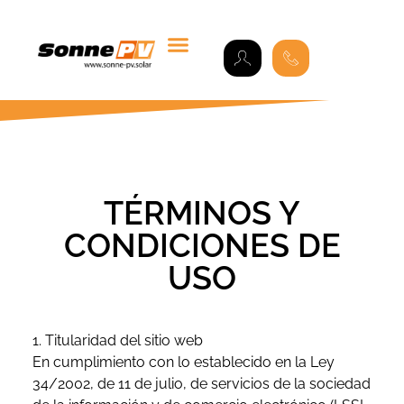
TÉRMINOS Y
CONDICIONES DE
USO
1. Titularidad del sitio web
En cumplimiento con lo establecido en la Ley
34/2002, de 11 de julio, de servicios de la sociedad