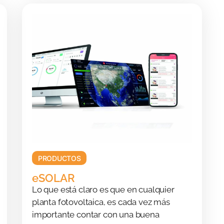
PRODUCTOS
eSOLAR
Lo que está claro es que en cualquier
planta fotovoltaica, es cada vez más
importante contar con una buena