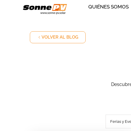
QUIÉNES SOMOS
VOLVER AL BLOG
Descubre 
.
Ferias y Ev