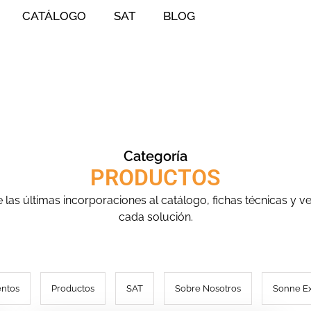
CATÁLOGO
SAT
BLOG
Categoría
PRODUCTOS
las últimas incorporaciones al catálogo, fichas técnicas y v
cada solución.
entos
Productos
SAT
Sobre Nosotros
Sonne E