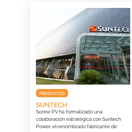
PRODUCTOS
SUNTECH
Sonne PV ha formalizado una
colaboración estratégica con Suntech
Power, el renombrado fabricante de